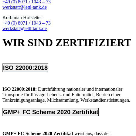
+49 (0) 8071 / 1043 – 73
werkstatt@lettl-tank.de
Korbinian Hofstetter
+49 (0) 8071 / 1043 – 73
werkstatt@lettl-tank.de
WIR SIND ZERTIFIZIERT
ISO 22000:2018
ISO 22000:2018:
Durchführung nationaler und internationaler
Transporte für flüssige Lebens- und Futtermittel, Betrieb einer
Tankreinigungsanlage, Milchsammlung, Werkstattdienstleistungen.
GMP+ FC Scheme 2020 Zertifikat
GMP+ FC Scheme 2020 Zertifikat
weist aus, dass der