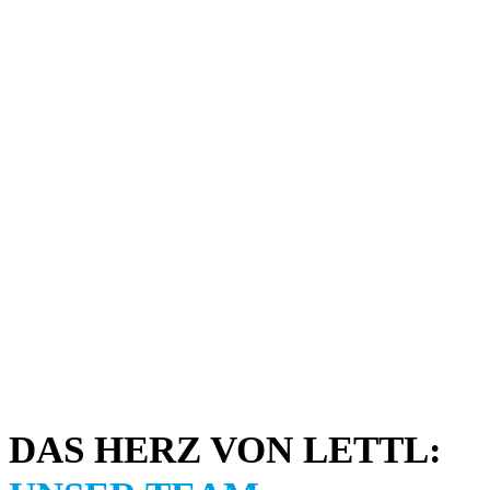
DAS HERZ VON LETTL: