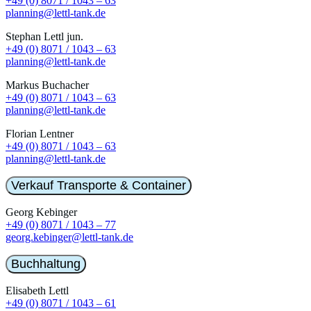
+49 (0) 8071 / 1043 – 63
planning@lettl-tank.de
Stephan Lettl jun.
+49 (0) 8071 / 1043 – 63
planning@lettl-tank.de
Markus Buchacher
+49 (0) 8071 / 1043 – 63
planning@lettl-tank.de
Florian Lentner
+49 (0) 8071 / 1043 – 63
planning@lettl-tank.de
Verkauf Transporte & Container
Georg Kebinger
+49 (0) 8071 / 1043 – 77
georg.kebinger@lettl-tank.de
Buchhaltung
Elisabeth Lettl
+49 (0) 8071 / 1043 – 61