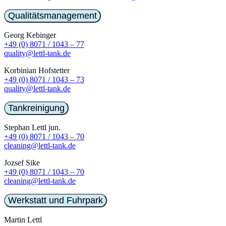
Qualitätsmanagement
Georg Kebinger
+49 (0) 8071 / 1043 – 77
quality@lettl-tank.de
Korbinian Hofstetter
+49 (0) 8071 / 1043 – 73
quality@lettl-tank.de
Tankreinigung
Stephan Lettl jun.
+49 (0) 8071 / 1043 – 70
cleaning@lettl-tank.de
Jozsef Sike
+49 (0) 8071 / 1043 – 70
cleaning@lettl-tank.de
Werkstatt und Fuhrpark
Martin Lettl